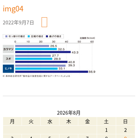
img04
2022年9月7日
2026年8月
月
火
水
木
金
土
日
1
2