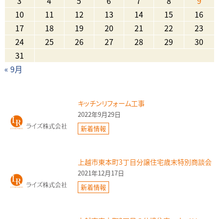
3
4
5
6
7
8
9
10
11
12
13
14
15
16
17
18
19
20
21
22
23
24
25
26
27
28
29
30
31
« 9月
キッチンリフォーム工事
2022年9月29日
新着情報
上越市東本町3丁目分譲住宅歳末特別商談会
2021年12月17日
新着情報