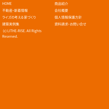
HOME
商品紹介
不動産・新着情報
会社概要
ライズの考える家づくり
個人情報保護方針
建築実例集
資料請求・お問い合せ
（c）LITHE-RISE. All Rights
Reserved.