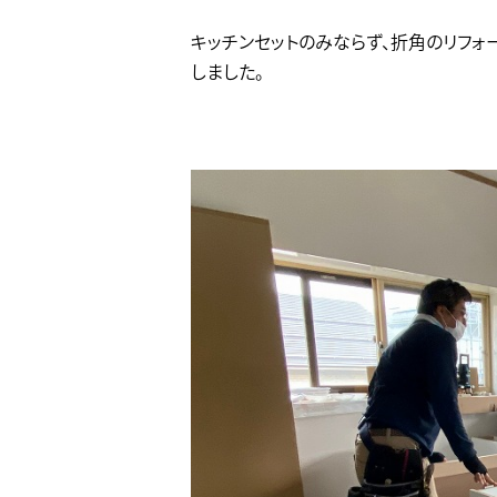
キッチンセットのみならず、折角のリフ
しました。