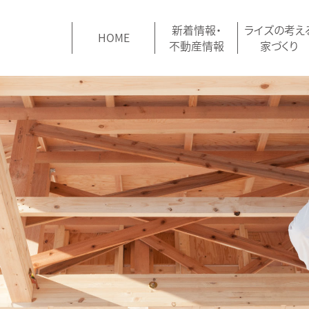
新着情報・
ライズの考え
HOME
不動産情報
家づくり