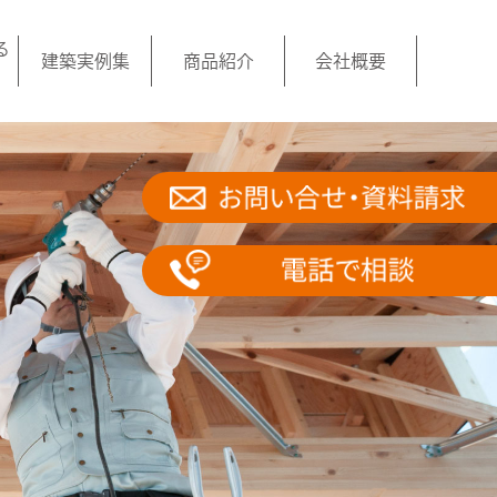
る
建築実例集
商品紹介
会社概要