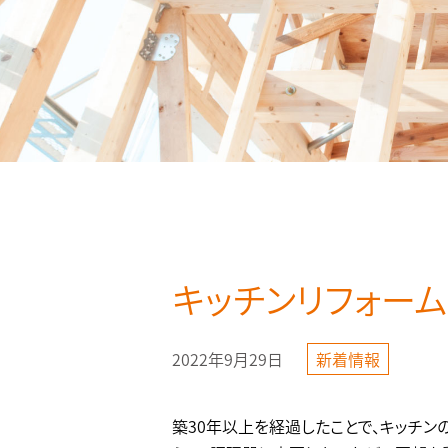
キッチンリフォー
2022年9月29日
新着情報
築30年以上を経過したことで、キッチ