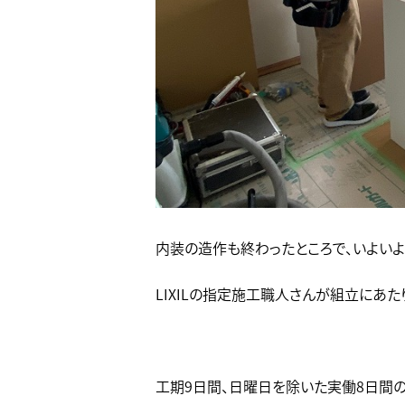
内装の造作も終わったところで、いよいよ
LIXILの指定施工職人さんが組立にあた
工期9日間、日曜日を除いた実働8日間