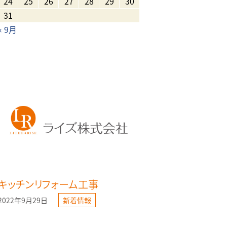
24
25
26
27
28
29
30
31
« 9月
キッチンリフォーム工事
2022年9月29日
新着情報