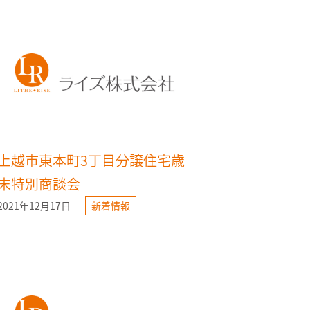
上越市東本町3丁目分譲住宅歳
末特別商談会
2021年12月17日
新着情報