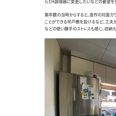
らＩH調理器に変更したいなどの要望を受
築年数の当時からすると、造作の対面カ
ことができる吊戸棚を設けるなど、工夫が
などの使い勝手のストレスも感じ、収納も