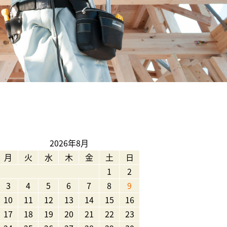
2026年8月
月
火
水
木
金
土
日
1
2
3
4
5
6
7
8
9
10
11
12
13
14
15
16
17
18
19
20
21
22
23