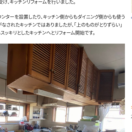
け、キッチンリフォームを行いました。
ウンターを設置したり、キッチン側からもダイニング側からも使う
なされたキッチンではありましたが、「上のものがとりずらい」
スッキリとしたキッチンへとリフォーム開始です。