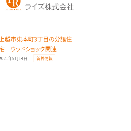
上越市東本町3丁目の分譲住
宅 ウッドショック関連
2021年9月14日
新着情報