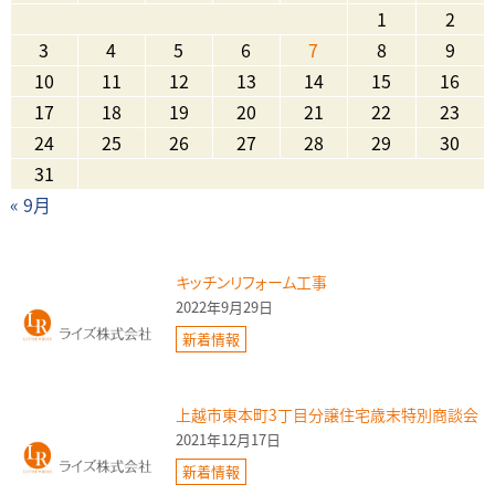
1
2
3
4
5
6
7
8
9
10
11
12
13
14
15
16
17
18
19
20
21
22
23
24
25
26
27
28
29
30
31
« 9月
キッチンリフォーム工事
2022年9月29日
新着情報
上越市東本町3丁目分譲住宅歳末特別商談会
2021年12月17日
新着情報