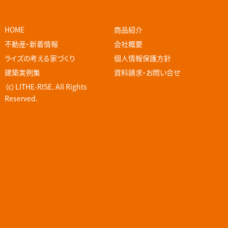
HOME
商品紹介
不動産・新着情報
会社概要
ライズの考える家づくり
個人情報保護方針
建築実例集
資料請求・お問い合せ
（c）LITHE-RISE. All Rights
Reserved.