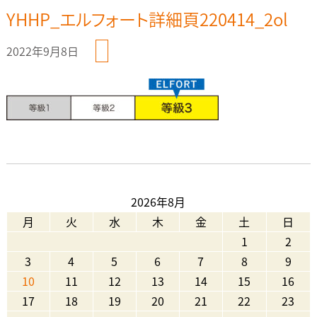
YHHP_エルフォート詳細頁220414_2ol
2022年9月8日
2026年8月
月
火
水
木
金
土
日
1
2
3
4
5
6
7
8
9
10
11
12
13
14
15
16
17
18
19
20
21
22
23