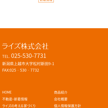
025-530-7731
TEL.
新潟県上越市大字松村新田9-1
FAX:025‐530‐7732
HOME
商品紹介
不動産・新着情報
会社概要
ライズの考える家づくり
個人情報保護方針