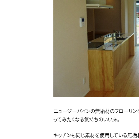
ニュージーパインの無垢材のフローリン
ってみたくなる気持ちのいい床。
キッチンも同じ素材を使用している無垢