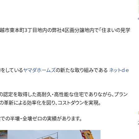
で、上越市東本町3丁目地内の弊社4区画分譲地内で「住まいの見学
をしている
ヤマダホームズ
の新たな取り組みである
ネットｄｅ
」の認定を取得した高耐久・高性能な住宅でありながら、プラン
の革新による効率化を図り、コストダウンを実現。
での半壊・全壊ゼロの実績があります。