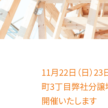
11月22日（日）
町3丁目弊社分譲
開催いたします