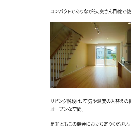
コンパクトでありながら、奥さん目線で
リビング階段は、空気や温度の入替えの
オープンな空間。
是非ともこの機会にお立ち寄りください。