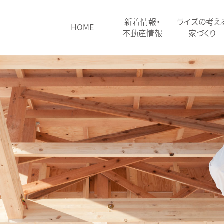
新着情報・
ライズの考え
HOME
不動産情報
家づくり