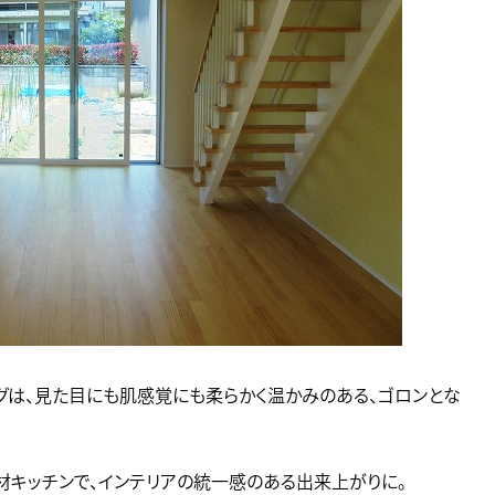
グは、見た目にも肌感覚にも柔らかく温かみのある、ゴロンとな
材キッチンで、インテリアの統一感のある出来上がりに。