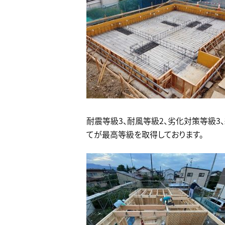
耐震等級3、耐風等級2、劣化対策等級3
てが最高等級を取得しております。