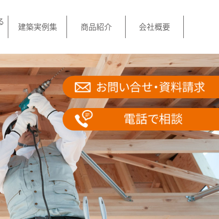
る
建築実例集
商品紹介
会社概要