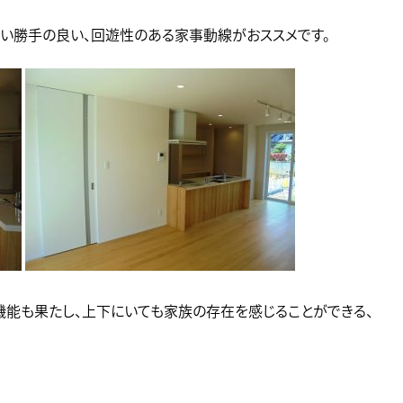
使い勝手の良い、回遊性のある家事動線がおススメです。
機能も果たし、上下にいても家族の存在を感じることができる、