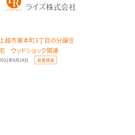
上越市東本町3丁目の分譲住
宅 ウッドショック関連
2021年9月14日
新着情報