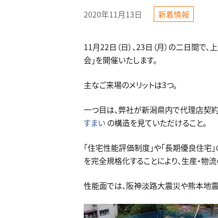
2020年11月13日
新着情報
11月22日（日）、23日（月）の二日間
会」を開催いたします。
主なご来場のメリットは3つ。
一つ目は、弊社が新潟県内で代理店契約
すまい
の構造を見ていただけること。
「住宅性能評価制度」や「長期優良住宅
を完全規格化することにより、生産・物流
性能面では、阪神淡路大震災や熊本地震