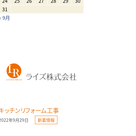
24
25
26
27
28
29
30
31
« 9月
キッチンリフォーム工事
2022年9月29日
新着情報