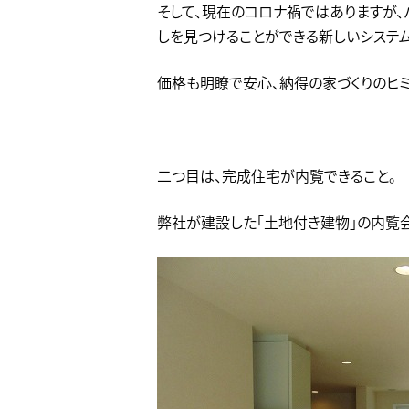
そして、現在のコロナ禍ではありますが、
しを見つけることができる新しいシステム
価格も明瞭で安心、納得の家づくりのヒミ
二つ目は、完成住宅が内覧できること。
弊社が建設した「土地付き建物」の内覧会