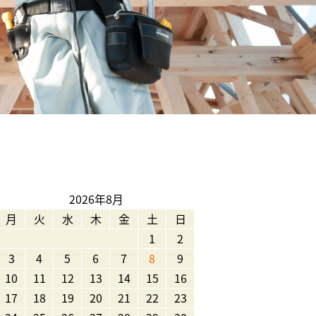
2026年8月
月
火
水
木
金
土
日
1
2
3
4
5
6
7
8
9
10
11
12
13
14
15
16
17
18
19
20
21
22
23