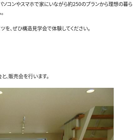
パソコンやスマホで家にいながら約250のプランから理想の暮ら
。
ツを、ぜひ構造見学会で体験してください。
と、販売会を行います。