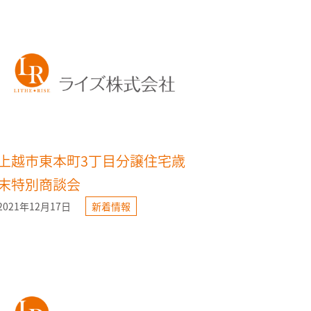
上越市東本町3丁目分譲住宅歳
末特別商談会
2021年12月17日
新着情報