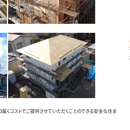
の届くコストでご提供させていただくことのできる安全な住ま